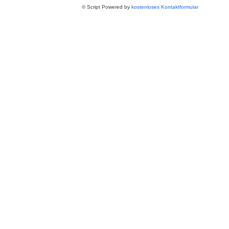
© Script Powered by
kostenloses Kontaktformular